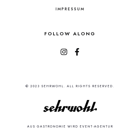
IMPRESSUM
FOLLOW ALONG
© 2023 SEHRWOHL. ALL RIGHTS RESERVED.
AUS GASTRONOMIE WIRD EVENT-AGENTUR