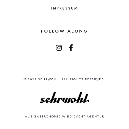
IMPRESSUM
FOLLOW ALONG
© 2023 SEHRWOHL. ALL RIGHTS RESERVED.
AUS GASTRONOMIE WIRD EVENT-AGENTUR